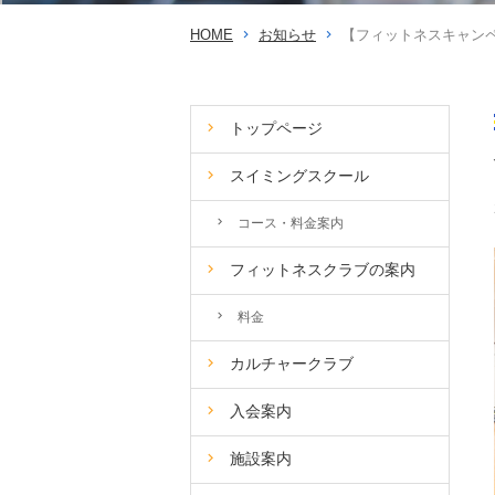
HOME
お知らせ
【フィットネスキャンペ
トップページ
スイミングスクール
コース・料金案内
フィットネスクラブの案内
料金
カルチャークラブ
入会案内
施設案内