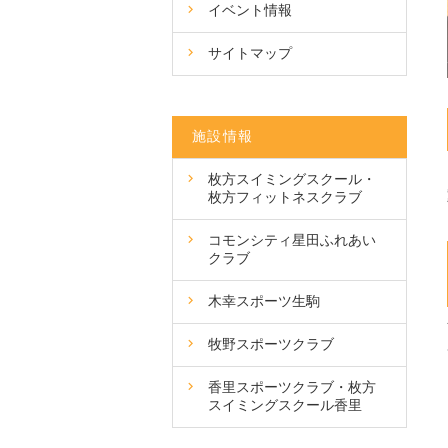
イベント情報
サイトマップ
施設情報
枚方スイミングスクール・
枚方フィットネスクラブ
コモンシティ星田ふれあい
クラブ
木幸スポーツ生駒
牧野スポーツクラブ
香里スポーツクラブ・枚方
スイミングスクール香里