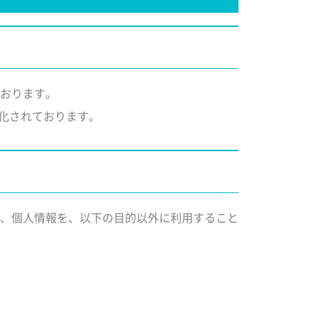
おります。
化されております。
、個人情報を、以下の目的以外に利用すること