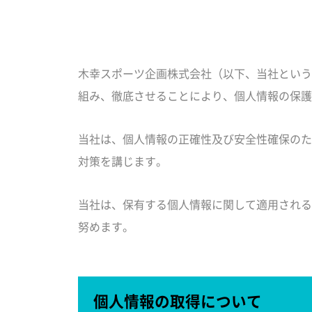
木幸スポーツ企画株式会社（以下、当社という
組み、徹底させることにより、個人情報の保護
当社は、個人情報の正確性及び安全性確保のた
対策を講じます。
当社は、保有する個人情報に関して適用される
努めます。
個人情報の取得について