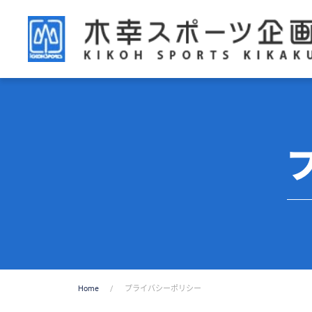
Home
プライバシーポリシー