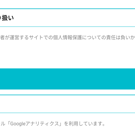
り扱い
者が運営するサイトでの個人情報保護についての責任は負いか
ール「Googleアナリティクス」を利用しています。