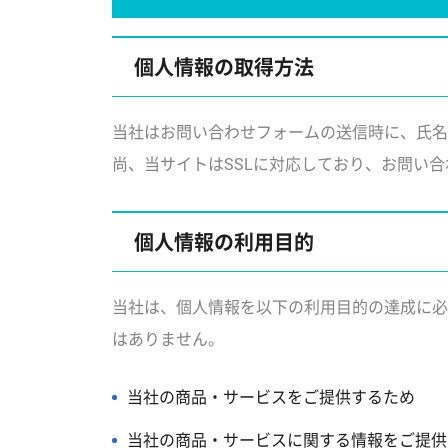
個人情報の取得方法
当社はお問い合わせフォームの送信時に、氏名
尚、当サイトはSSLに対応しており、お問い
個人情報の利用目的
当社は、個人情報を以下の利用目的の達成に必
はありません。
当社の商品・サービスをご提供するため
当社の商品・サービスに関する情報をご提供