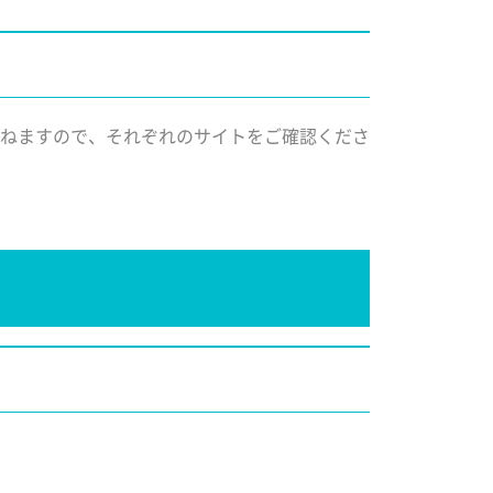
ねますので、それぞれのサイトをご確認くださ