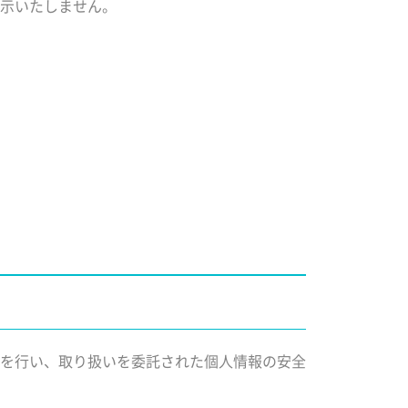
示いたしません。
を行い、取り扱いを委託された個人情報の安全