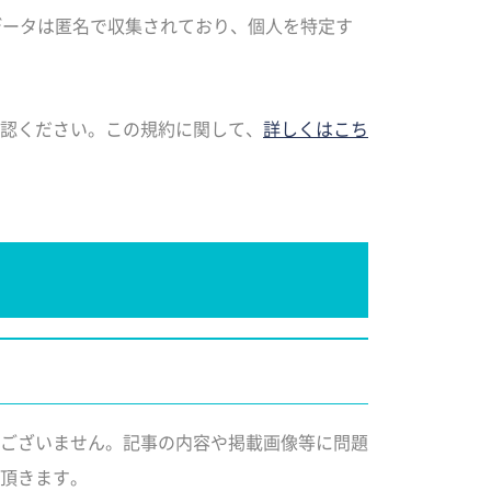
データは匿名で収集されており、個人を特定す
認ください。この規約に関して、
詳しくはこち
ございません。記事の内容や掲載画像等に問題
頂きます。