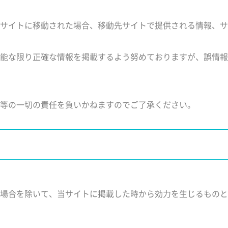
サイトに移動された場合、移動先サイトで提供される情報、サ
能な限り正確な情報を掲載するよう努めておりますが、誤情報
等の一切の責任を負いかねますのでご了承ください。
場合を除いて、当サイトに掲載した時から効力を生じるものと