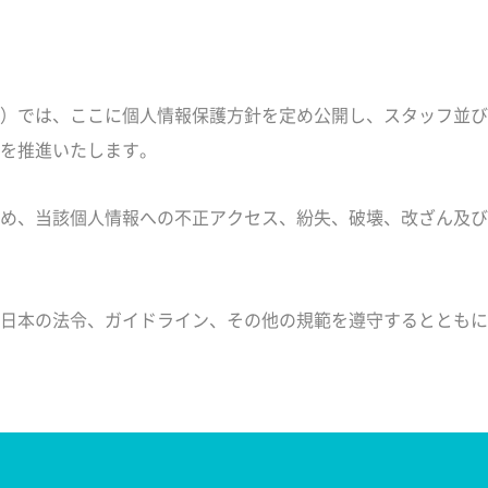
）では、ここに個人情報保護方針を定め公開し、スタッフ並び
を推進いたします。
め、当該個人情報への不正アクセス、紛失、破壊、改ざん及び
日本の法令、ガイドライン、その他の規範を遵守するとともに