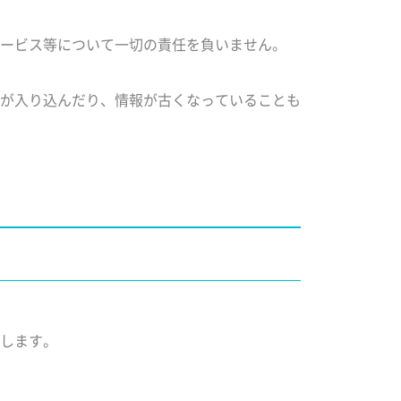
ービス等について一切の責任を負いません。
が入り込んだり、情報が古くなっていることも
します。