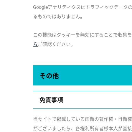
Googleアナリティクスはトラフィックデ
るものではありません。
この機能はクッキーを無効にすることで収集を
ら
ご確認ください。
その他
免責事項
当サイトで掲載している画像の著作権・肖像権
がございましたら、各権利所有者様本人が直接