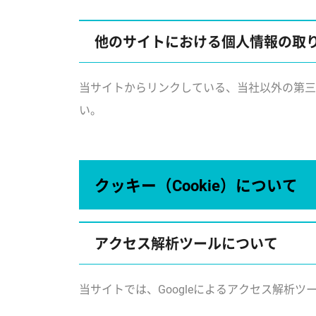
他のサイトにおける個人情報の取
当サイトからリンクしている、当社以外の第三
い。
クッキー（Cookie）について
アクセス解析ツールについて
当サイトでは、Googleによるアクセス解析ツ