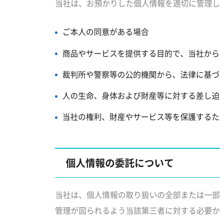
当社は、お預かりした個人情報を適切に管理し
ご本人の同意がある場合
商品やサービスを提供する目的で、当社から
裁判所や警察等の公的機関から、法律に基づ
人の生命、身体および財産等に対する差し迫
当社の権利、財産やサービス等を保護するた
個人情報の委託について
当社は、個人情報の取り扱いの全部または一部
管理が図られるよう当該第三者に対する必要か