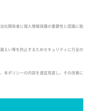
当社関係者に個人情報保護の重要性と認識に取
漏えい等を防止するためセキュリティに万全の
、本ポリシーの内容を適宜見直し、その改善に