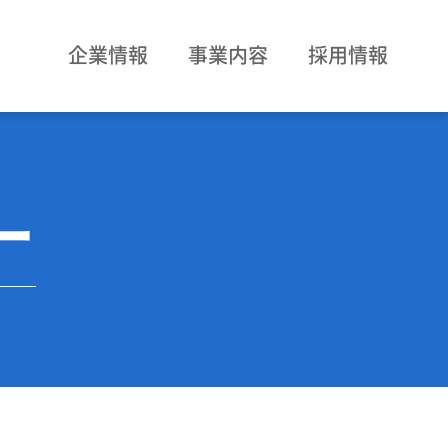
企業情報
事業内容
採用情報
ー