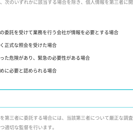
、次のいずれかに該当する場合を除き、個人情報を第三者に開
の委託を受けて業務を行う会社が情報を必要とする場合
く正式な照会を受けた場合
った危険があり、緊急の必要性がある場合
めに必要と認められる場合
を第三者に委託する場合には、当該第三者について厳正な調査
つ適切な監督を行います。