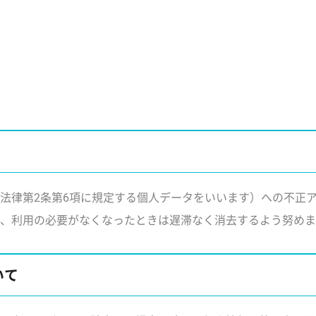
法律第2条第6項に規定する個人データをいいます）への不正
、利用の必要がなくなったときは遅滞なく消去するよう努めま
いて