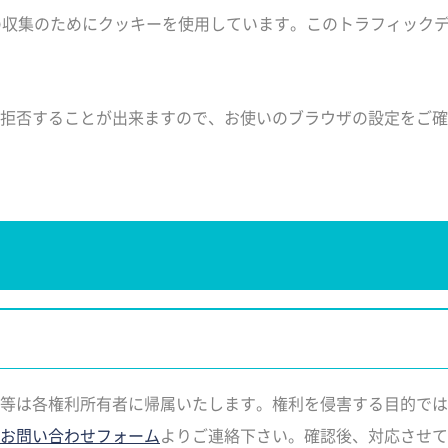
ータの収集のためにクッキーを使用しています。このトラフィック
拒否することが出来ますので、お使いのブラウザの設定をご確
等は各権利所有者に帰属いたします。権利を侵害する目的では
お問い合わせフォーム
よりご連絡下さい。確認後、対応させて