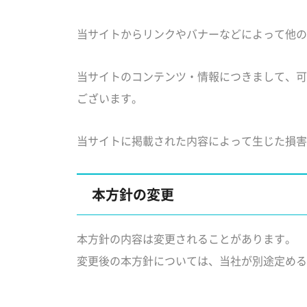
当サイトからリンクやバナーなどによって他の
当サイトのコンテンツ・情報につきまして、可
ございます。
当サイトに掲載された内容によって生じた損害
本方針の変更
本方針の内容は変更されることがあります。
変更後の本方針については、当社が別途定める