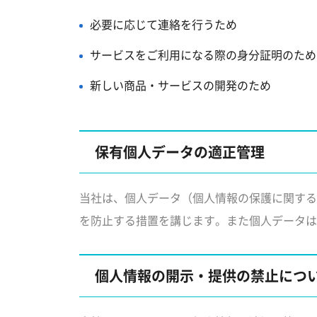
必要に応じて連絡を行うため
サービスをご利用になる際の身分証明のため
新しい商品・サービスの開発のため
保有個人データの適正管理
当社は、個人データ（個人情報の保護に関する
を防止する措置を講じます。また個人データは
個人情報の開示・提供の禁止につ