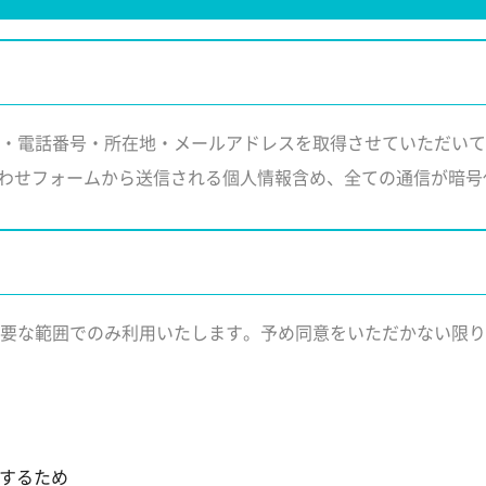
・電話番号・所在地・メールアドレスを取得させていただいて
合わせフォームから送信される個人情報含め、全ての通信が暗号
要な範囲でのみ利用いたします。予め同意をいただかない限り
するため