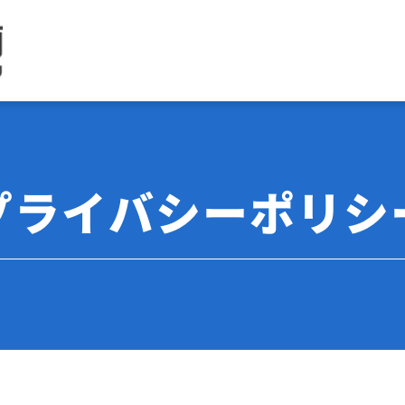
プライバシーポリシ